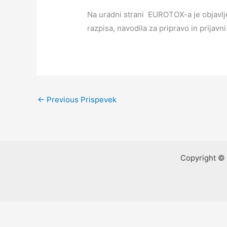
Na uradni strani EUROTOX-a je objavlj
razpisa, navodila za pripravo in prijavn
←
Previous Prispevek
Copyright © 