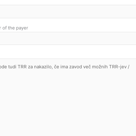
 of the payer