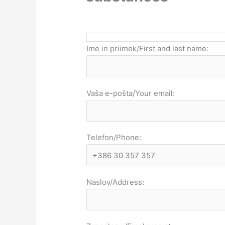
Ime in priimek/First and last name:
Vaša e-pošta/Your email:
Telefon/Phone:
Naslov/Address: