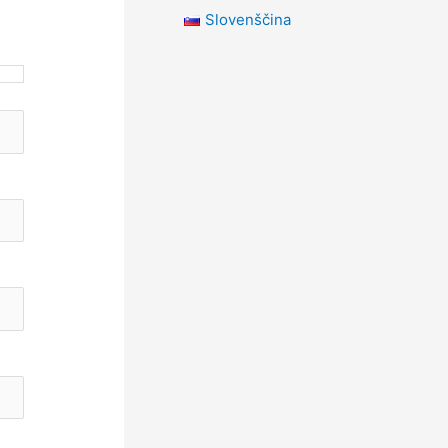
Slovenščina